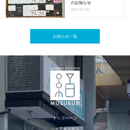
のお知らせ
2023.07.14
お知らせ一覧
トップページ
シェアキッチン