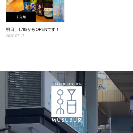
未分類
明日、17時からOPENです！
2020.07.17